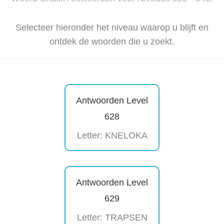
Selecteer hieronder het niveau waarop u blijft en
ontdek de woorden die u zoekt.
Antwoorden Level
628
Letter: KNELOKA
Antwoorden Level
629
Letter: TRAPSEN