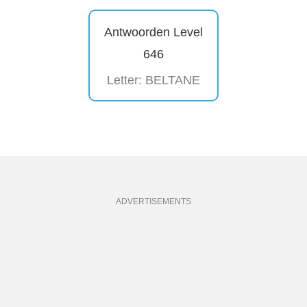
Antwoorden Level
646
Letter: BELTANE
ADVERTISEMENTS