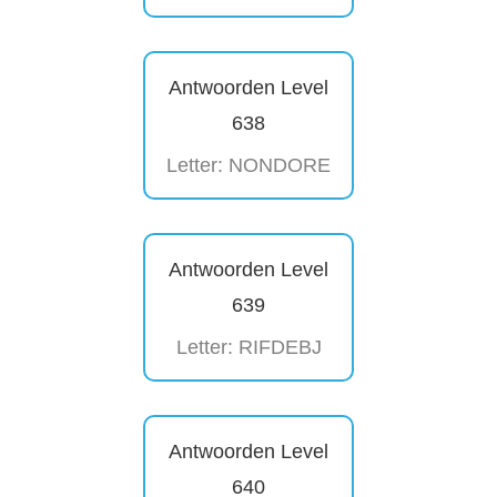
Antwoorden Level
638
Letter: NONDORE
Antwoorden Level
639
Letter: RIFDEBJ
Antwoorden Level
640