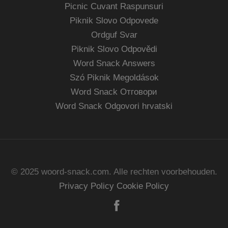
Picnic Cuvant Raspunsuri
Piknik Slovo Odpovede
Ordguf Svar
Piknik Slovo Odpovědi
Word Snack Answers
Szó Piknik Megoldások
Word Snack Отговори
Word Snack Odgovori hrvatski
© 2025 woord-snack.com. Alle rechten voorbehouden.
Privacy Policy
Cookie Policy