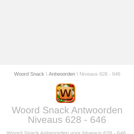
Woord Snack
Antwoorden
Niveaus 628 - 646
Woord Snack Antwoorden
Niveaus 628 - 646
Woord Snack Antwoorden voor Niveaus 628 - 646.