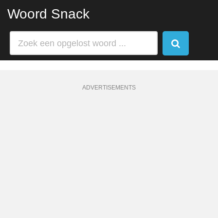
Woord Snack
ADVERTISEMENTS