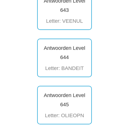
Antwoorden Level
643
Letter: VEENUL
Antwoorden Level
644
Letter: BANDEIT
Antwoorden Level
645
Letter: OLIEOPN