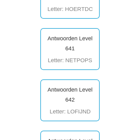
Letter: HOERTDC
Antwoorden Level
641
Letter: NETPOPS
Antwoorden Level
642
Letter: LOFIJND