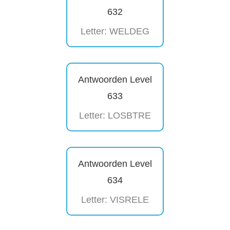
632
Letter: WELDEG
Antwoorden Level
633
Letter: LOSBTRE
Antwoorden Level
634
Letter: VISRELE