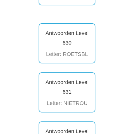
Antwoorden Level
630
Letter: ROETSBL
Antwoorden Level
631
Letter: NIETROU
Antwoorden Level