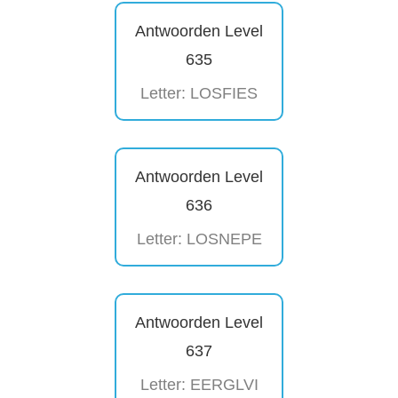
Antwoorden Level
635
Letter: LOSFIES
Antwoorden Level
636
Letter: LOSNEPE
Antwoorden Level
637
Letter: EERGLVI