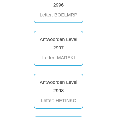
2996
Letter: BOELMRP
Antwoorden Level
2997
Letter: MAREKI
Antwoorden Level
2998
Letter: HETINKC