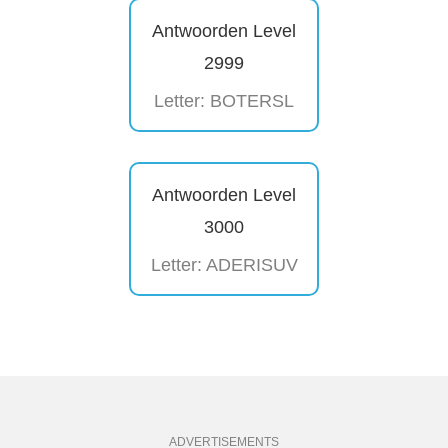
Antwoorden Level
2999
Letter: BOTERSL
Antwoorden Level
3000
Letter: ADERISUV
ADVERTISEMENTS