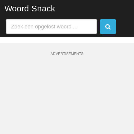
Woord Snack
ADVERTISEMENTS