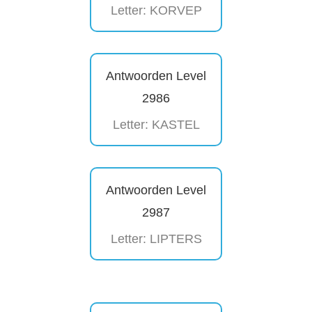
Letter: KORVEP
Antwoorden Level
2986
Letter: KASTEL
Antwoorden Level
2987
Letter: LIPTERS