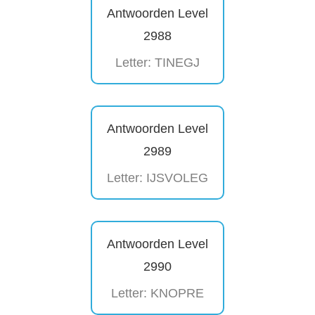
Antwoorden Level
2988
Letter: TINEGJ
Antwoorden Level
2989
Letter: IJSVOLEG
Antwoorden Level
2990
Letter: KNOPRE