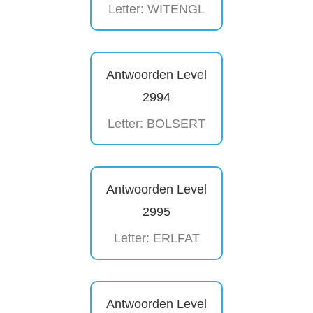
Letter: WITENGL
Antwoorden Level
2994
Letter: BOLSERT
Antwoorden Level
2995
Letter: ERLFAT
Antwoorden Level