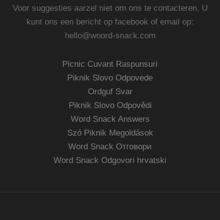
Voor suggesties aarzel niet om ons te contacteren. U
kunt ons een bericht op facebook of email op:
hello@woord-snack.com
Picnic Cuvant Raspunsuri
Piknik Slovo Odpovede
Ordguf Svar
Piknik Slovo Odpovědi
Word Snack Answers
Szó Piknik Megoldások
Word Snack Отговори
Word Snack Odgovori hrvatski