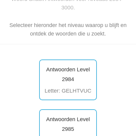
3000.
Selecteer hieronder het niveau waarop u blijft en
ontdek de woorden die u zoekt.
Antwoorden Level
2984
Letter: GELHTVUC
Antwoorden Level
2985