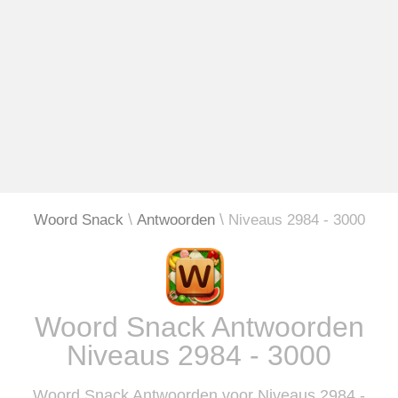
Woord Snack
Antwoorden
Niveaus 2984 - 3000
Woord Snack Antwoorden
Niveaus 2984 - 3000
Woord Snack Antwoorden voor Niveaus 2984 -