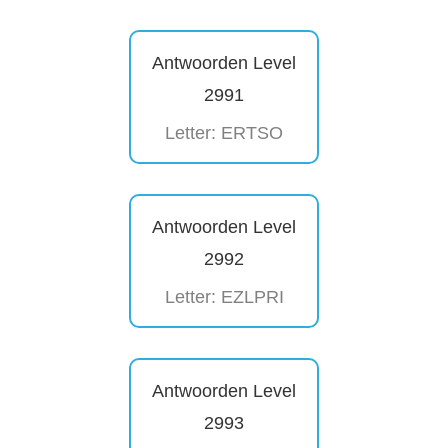
Antwoorden Level
2991
Letter: ERTSO
Antwoorden Level
2992
Letter: EZLPRI
Antwoorden Level
2993