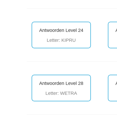
Antwoorden Level 24
Letter: KIPRU
Antwoorden Level 28
Letter: WETRA