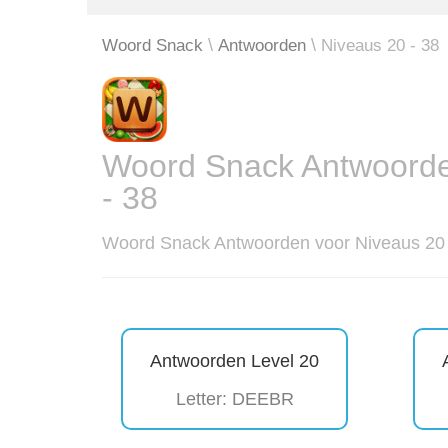
Woord Snack
Antwoorden
Niveaus 20 - 38
Woord Snack Antwoorde
- 38
Woord Snack Antwoorden voor Niveaus 20 
Antwoorden Level 20
Letter: DEEBR