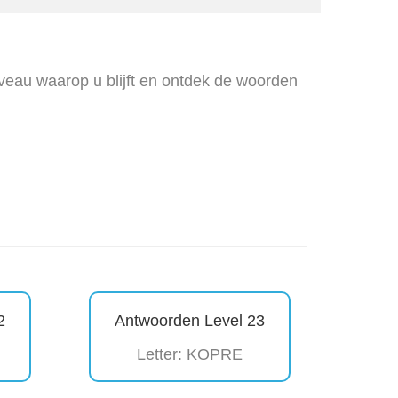
iveau waarop u blijft en ontdek de woorden
2
Antwoorden Level 23
Letter: KOPRE