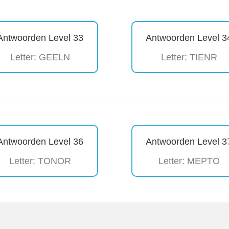
Antwoorden Level 33
Antwoorden Level 3
Letter: GEELN
Letter: TIENR
Antwoorden Level 36
Antwoorden Level 3
Letter: TONOR
Letter: MEPTO