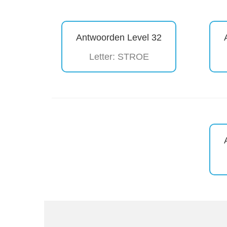
Antwoorden Level 32
Letter: STROE