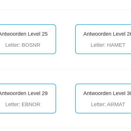
Antwoorden Level 25
Antwoorden Level 2
Letter: BOSNR
Letter: HAMET
Antwoorden Level 29
Antwoorden Level 3
Letter: EBNOR
Letter: ARMAT