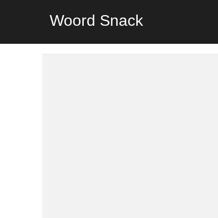
Woord Snack