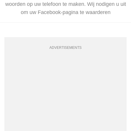
woorden op uw telefoon te maken. Wij nodigen u uit
om uw Facebook-pagina te waarderen
ADVERTISEMENTS