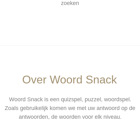
zoeken
Over Woord Snack
Woord Snack is een quizspel, puzzel, woordspel.
Zoals gebruikelijk komen we met uw antwoord op de
antwoorden, de woorden voor elk niveau.