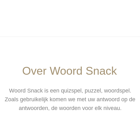
Over Woord Snack
Woord Snack is een quizspel, puzzel, woordspel.
Zoals gebruikelijk komen we met uw antwoord op de
antwoorden, de woorden voor elk niveau.