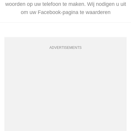
woorden op uw telefoon te maken. Wij nodigen u uit
om uw Facebook-pagina te waarderen
ADVERTISEMENTS