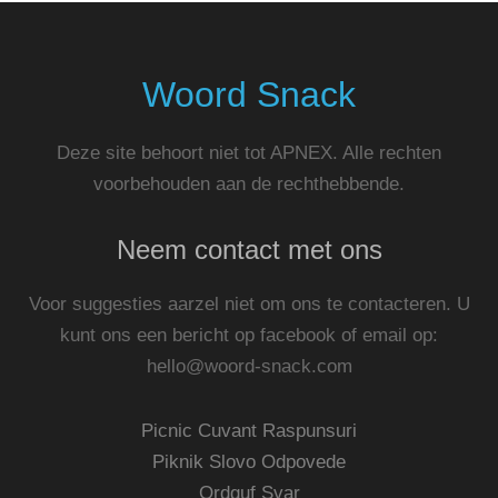
Woord Snack
Deze site behoort niet tot APNEX. Alle rechten
voorbehouden aan de rechthebbende.
Neem contact met ons
Voor suggesties aarzel niet om ons te contacteren. U
kunt ons een bericht op facebook of email op:
hello@woord-snack.com
Picnic Cuvant Raspunsuri
Piknik Slovo Odpovede
Ordguf Svar