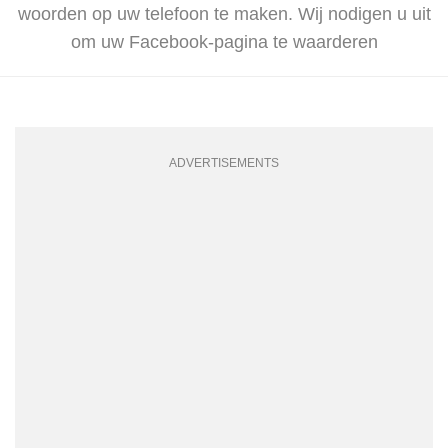
woorden op uw telefoon te maken. Wij nodigen u uit
om uw Facebook-pagina te waarderen
ADVERTISEMENTS