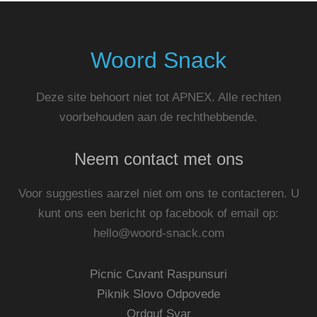
Woord Snack
Deze site behoort niet tot APNEX. Alle rechten
voorbehouden aan de rechthebbende.
Neem contact met ons
Voor suggesties aarzel niet om ons te contacteren. U
kunt ons een bericht op facebook of email op:
hello@woord-snack.com
Picnic Cuvant Raspunsuri
Piknik Slovo Odpovede
Ordguf Svar