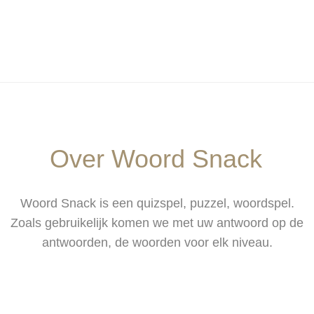
Over Woord Snack
Woord Snack is een quizspel, puzzel, woordspel.
Zoals gebruikelijk komen we met uw antwoord op de
antwoorden, de woorden voor elk niveau.