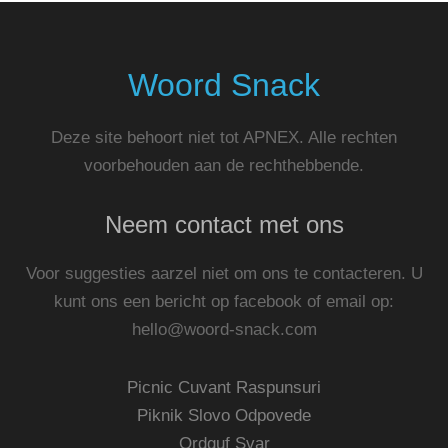
Woord Snack
Deze site behoort niet tot APNEX. Alle rechten
voorbehouden aan de rechthebbende.
Neem contact met ons
Voor suggesties aarzel niet om ons te contacteren. U
kunt ons een bericht op facebook of email op:
hello@woord-snack.com
Picnic Cuvant Raspunsuri
Piknik Slovo Odpovede
Ordguf Svar