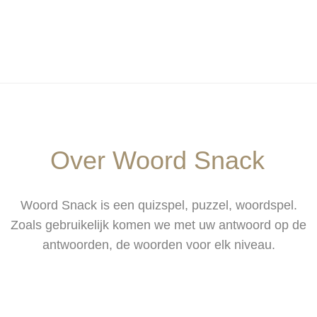
Over Woord Snack
Woord Snack is een quizspel, puzzel, woordspel.
Zoals gebruikelijk komen we met uw antwoord op de
antwoorden, de woorden voor elk niveau.