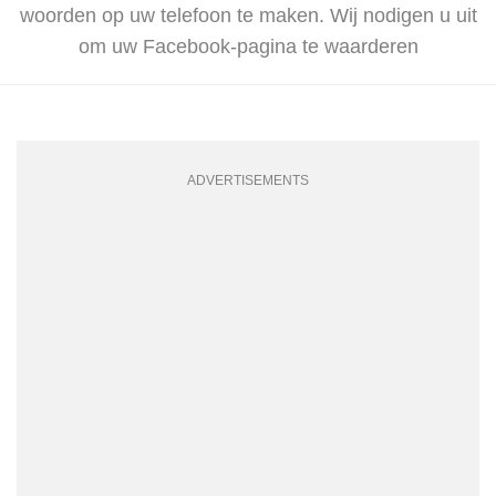
woorden op uw telefoon te maken. Wij nodigen u uit
om uw Facebook-pagina te waarderen
ADVERTISEMENTS