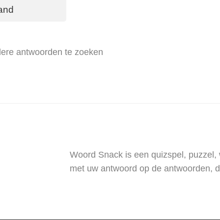
and
dere antwoorden te zoeken
Woord Snack is een quizspel, puzzel,
met uw antwoord op de antwoorden, d