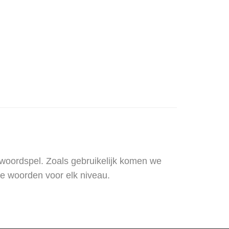
 woordspel. Zoals gebruikelijk komen we
e woorden voor elk niveau.