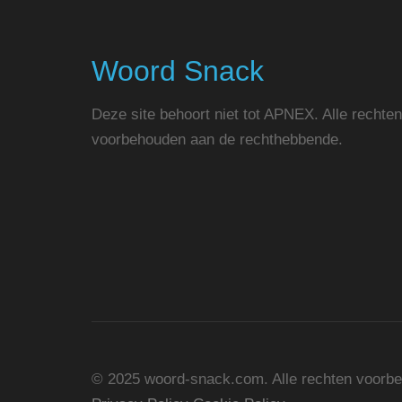
Woord Snack
Deze site behoort niet tot APNEX. Alle rechten
voorbehouden aan de rechthebbende.
© 2025 woord-snack.com. Alle rechten voorb