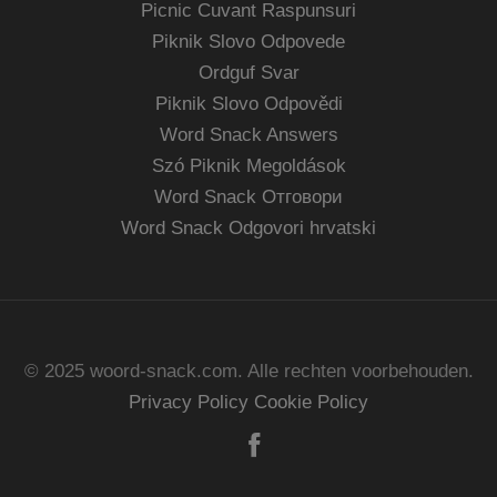
Picnic Cuvant Raspunsuri
Piknik Slovo Odpovede
Ordguf Svar
Piknik Slovo Odpovědi
Word Snack Answers
Szó Piknik Megoldások
Word Snack Отговори
Word Snack Odgovori hrvatski
© 2025 woord-snack.com. Alle rechten voorbehouden.
Privacy Policy
Cookie Policy