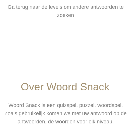
Ga terug naar de levels om andere antwoorden te
zoeken
Over Woord Snack
Woord Snack is een quizspel, puzzel, woordspel.
Zoals gebruikelijk komen we met uw antwoord op de
antwoorden, de woorden voor elk niveau.