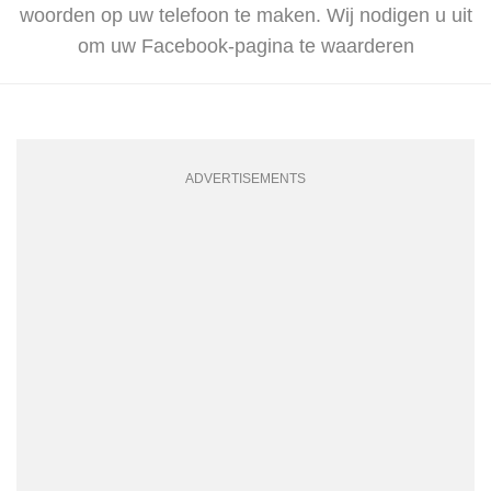
woorden op uw telefoon te maken. Wij nodigen u uit
om uw Facebook-pagina te waarderen
ADVERTISEMENTS