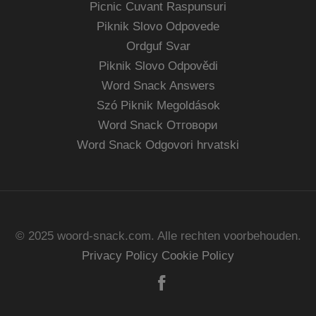
Picnic Cuvant Raspunsuri
Piknik Slovo Odpovede
Ordguf Svar
Piknik Slovo Odpovědi
Word Snack Answers
Szó Piknik Megoldások
Word Snack Отговори
Word Snack Odgovori hrvatski
© 2025 woord-snack.com. Alle rechten voorbehouden.
Privacy Policy
Cookie Policy