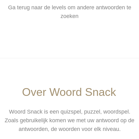
Ga terug naar de levels om andere antwoorden te
zoeken
Over Woord Snack
Woord Snack is een quizspel, puzzel, woordspel.
Zoals gebruikelijk komen we met uw antwoord op de
antwoorden, de woorden voor elk niveau.