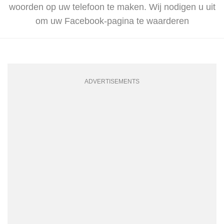
woorden op uw telefoon te maken. Wij nodigen u uit
om uw Facebook-pagina te waarderen
ADVERTISEMENTS