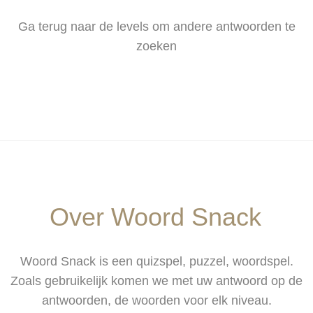
Ga terug naar de levels om andere antwoorden te
zoeken
Over Woord Snack
Woord Snack is een quizspel, puzzel, woordspel.
Zoals gebruikelijk komen we met uw antwoord op de
antwoorden, de woorden voor elk niveau.