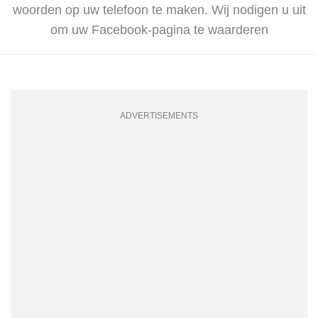
woorden op uw telefoon te maken. Wij nodigen u uit
om uw Facebook-pagina te waarderen
ADVERTISEMENTS