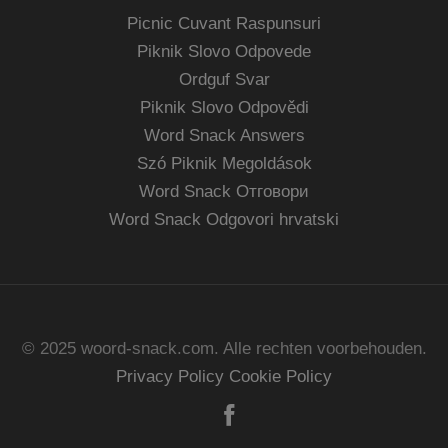
Picnic Cuvant Raspunsuri
Piknik Slovo Odpovede
Ordguf Svar
Piknik Slovo Odpovědi
Word Snack Answers
Szó Piknik Megoldások
Word Snack Отговори
Word Snack Odgovori hrvatski
© 2025 woord-snack.com. Alle rechten voorbehouden.
Privacy Policy
Cookie Policy