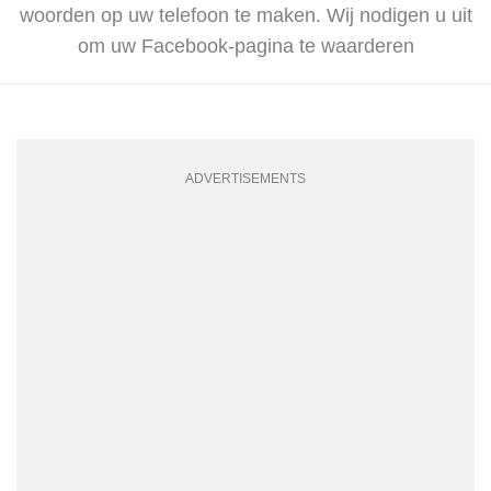
woorden op uw telefoon te maken. Wij nodigen u uit
om uw Facebook-pagina te waarderen
ADVERTISEMENTS