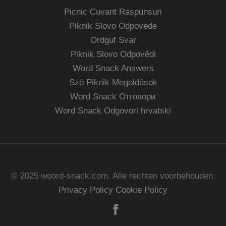
Picnic Cuvant Raspunsuri
Piknik Slovo Odpovede
Ordguf Svar
Piknik Slovo Odpovědi
Word Snack Answers
Szó Piknik Megoldások
Word Snack Отговори
Word Snack Odgovori hrvatski
© 2025 woord-snack.com. Alle rechten voorbehouden.
Privacy Policy
Cookie Policy