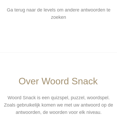
Ga terug naar de levels om andere antwoorden te
zoeken
Over Woord Snack
Woord Snack is een quizspel, puzzel, woordspel.
Zoals gebruikelijk komen we met uw antwoord op de
antwoorden, de woorden voor elk niveau.